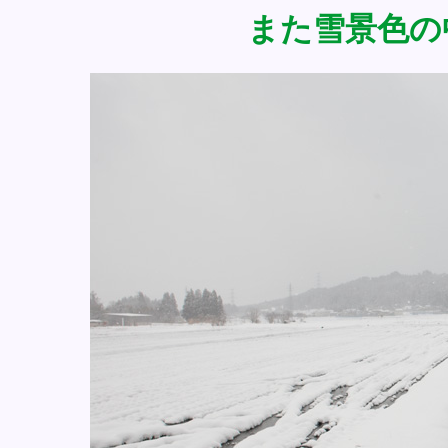
また雪景色の