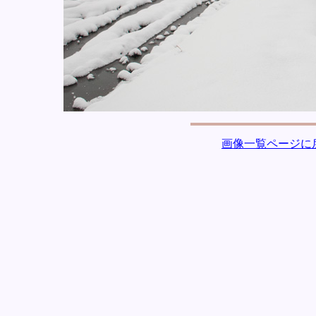
画像一覧ページに