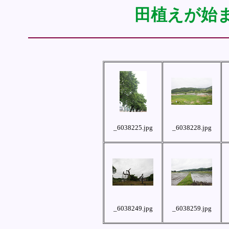
田植えが始
_6038225.jpg
_6038228.jpg
_6038249.jpg
_6038259.jpg